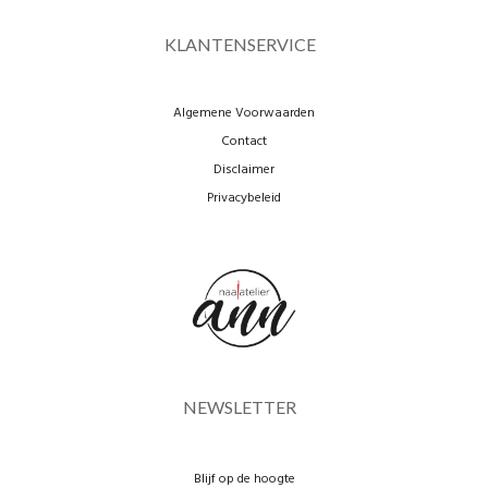
KLANTENSERVICE
Algemene Voorwaarden
Contact
Disclaimer
Privacybeleid
NEWSLETTER
Blijf op de hoogte