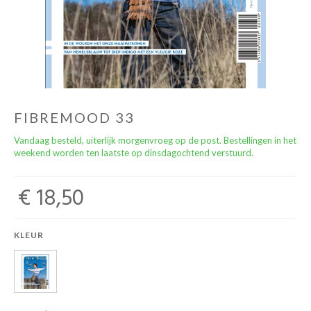
naailessen/naaicafé
FIBREMOOD 33
Vandaag besteld, uiterlijk morgenvroeg op de post. Bestellingen in het
weekend worden ten laatste op dinsdagochtend verstuurd.
€ 18,50
KLEUR