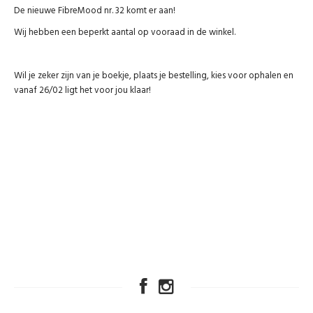
De nieuwe FibreMood nr. 32 komt er aan!
Wij hebben een beperkt aantal op vooraad in de winkel.
Wil je zeker zijn van je boekje, plaats je bestelling, kies voor ophalen en
vanaf 26/02 ligt het voor jou klaar!