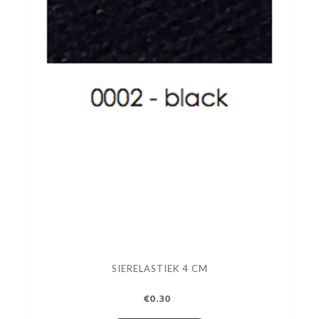
SIERELASTIEK 4 CM
€0.30