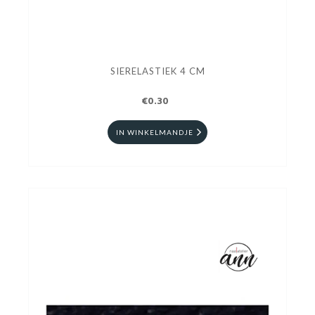
SIERELASTIEK 4 CM
€0.30
IN WINKELMANDJE