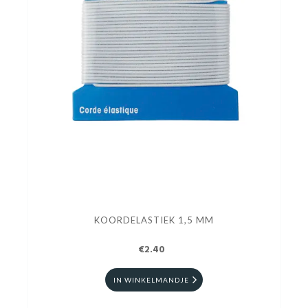
KOORDELASTIEK 1,5 MM
€2.40
IN WINKELMANDJE