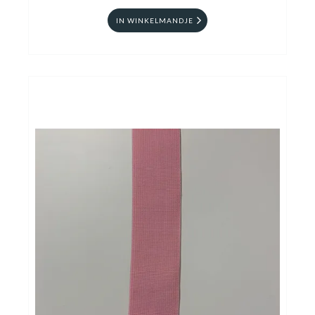
IN WINKELMANDJE