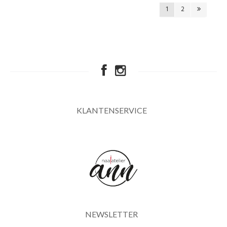
1
2
KLANTENSERVICE
NEWSLETTER