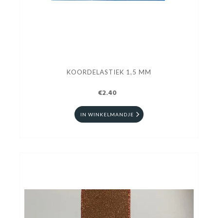
KOORDELASTIEK 1,5 MM
€2.40
IN WINKELMANDJE