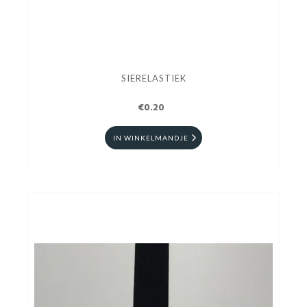
SIERELASTIEK
€0.20
IN WINKELMANDJE