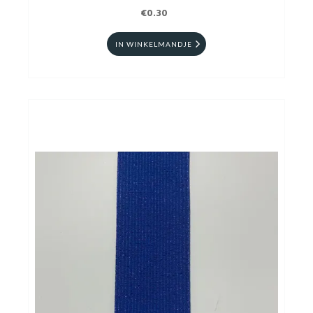
€0.30
IN WINKELMANDJE