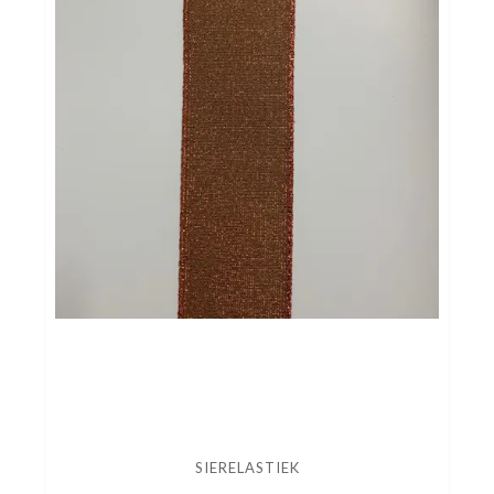
SIERELASTIEK