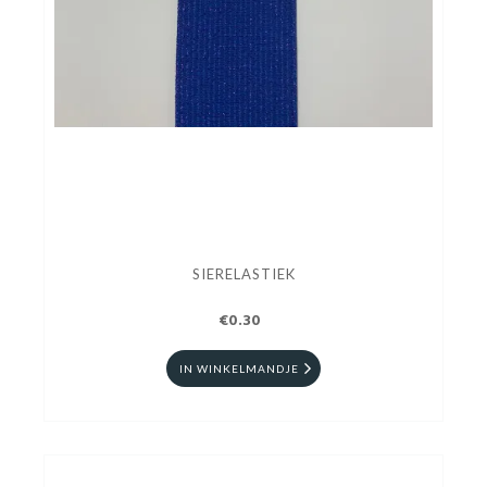
SIERELASTIEK
€0.30
IN WINKELMANDJE