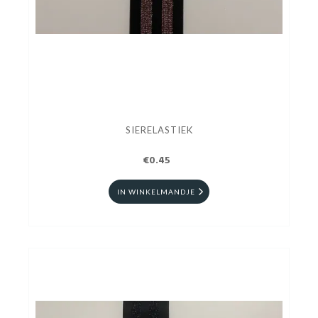
SIERELASTIEK
€0.45
IN WINKELMANDJE