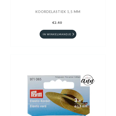
KOORDELASTIEK 1,5 MM
€2.40
IN WINKELMANDJE