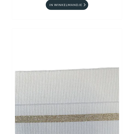
IN WINKELMANDJE