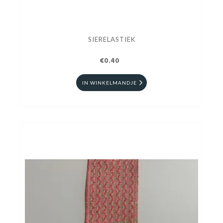
SIERELASTIEK
€0.40
IN WINKELMANDJE