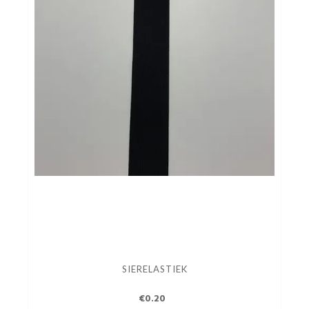
SIERELASTIEK
€0.20