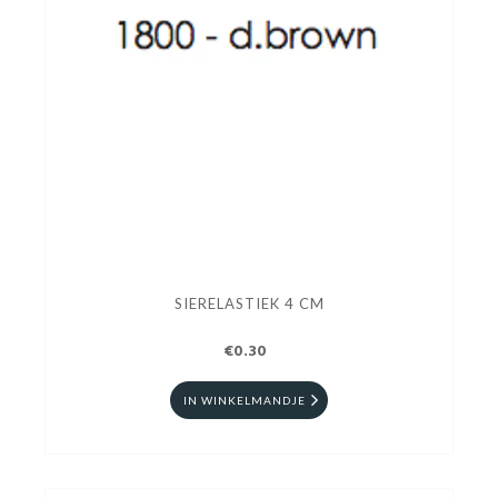
SIERELASTIEK 4 CM
€0.30
IN WINKELMANDJE