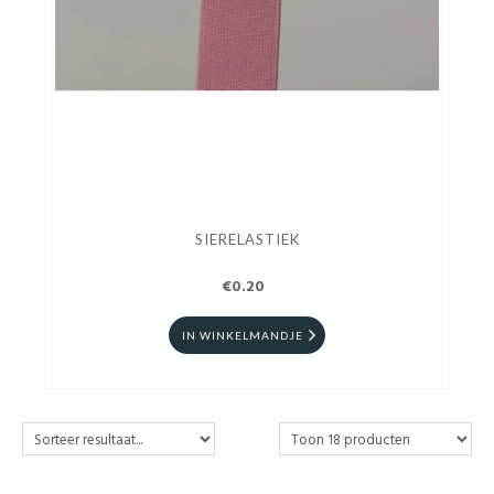
SIERELASTIEK
€0.20
IN WINKELMANDJE