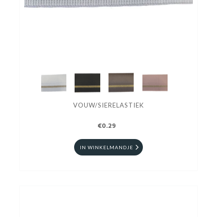
VOUW/SIERELASTIEK
€0.29
IN WINKELMANDJE