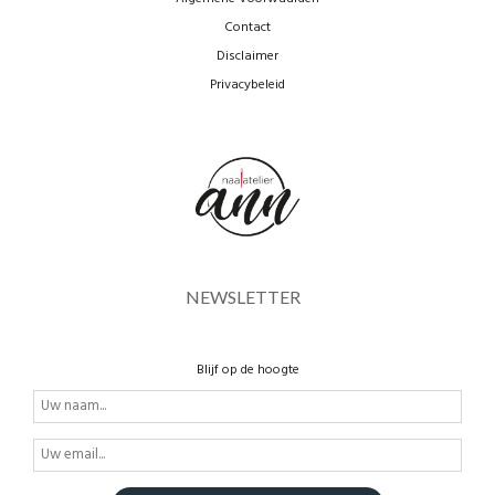
Contact
Disclaimer
Privacybeleid
NEWSLETTER
Blijf op de hoogte