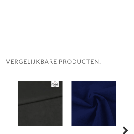
VERGELIJKBARE PRODUCTEN: