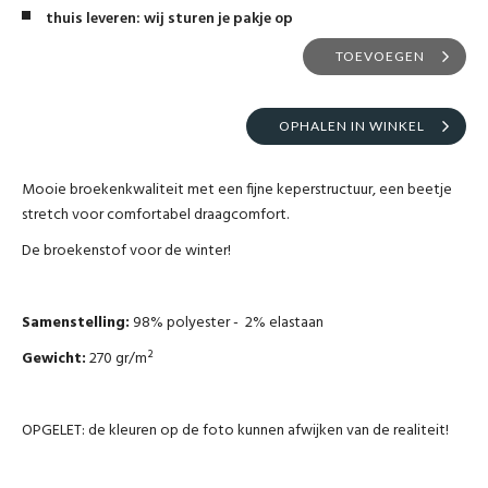
thuis leveren: wij sturen je pakje op
TOEVOEGEN
OPHALEN IN WINKEL
Mooie broekenkwaliteit met een fijne keperstructuur, een beetje
stretch voor comfortabel draagcomfort.
De broekenstof voor de winter!
Samenstelling:
98% polyester - 2% elastaan
Gewicht:
270 gr/m²
OPGELET: de kleuren op de foto kunnen afwijken van de realiteit!