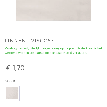
naailessen/naaicafé
LINNEN - VISCOSE
Vandaag besteld, uiterlijk morgenvroeg op de post. Bestellingen in het
weekend worden ten laatste op dinsdagochtend verstuurd.
€ 1,70
KLEUR