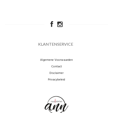
KLANTENSERVICE
Algemene Voorwaarden
Contact
Disclaimer
Privacybeleid