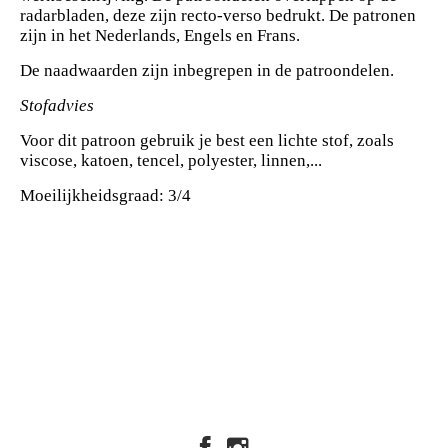
radarbladen, deze zijn recto-verso bedrukt. De patronen
zijn in het Nederlands, Engels en Frans.
De naadwaarden zijn inbegrepen in de patroondelen.
Stofadvies
Voor dit patroon gebruik je best een lichte stof, zoals
viscose, katoen, tencel, polyester, linnen,...
Moeilijkheidsgraad: 3/4