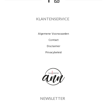
KLANTENSERVICE
Algemene Voorwaarden
Contact
Disclaimer
Privacybeleid
NEWSLETTER