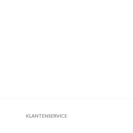
KLANTENSERVICE